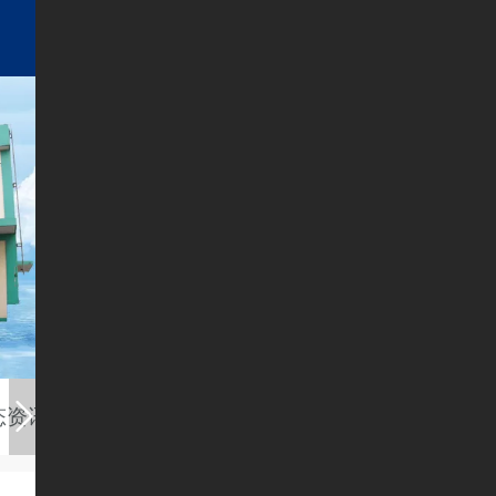
态资讯
联系我们