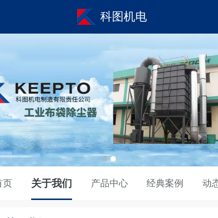
科图机电
关于我们
首页
产品中心
经典案例
动