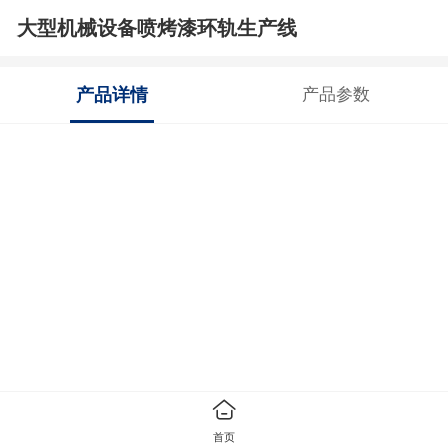
大型机械设备喷烤漆环轨生产线
产品详情
产品参数
首页