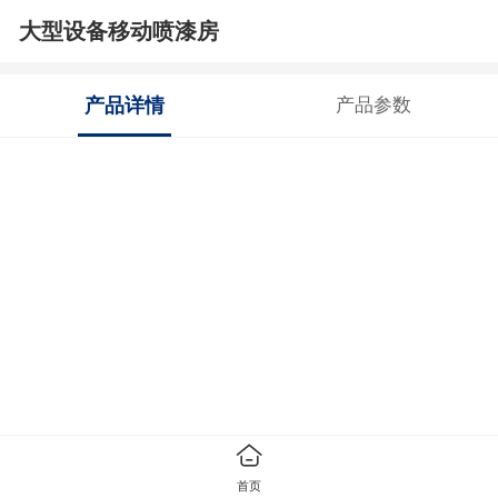
大型设备移动喷漆房
产品详情
产品参数
首页