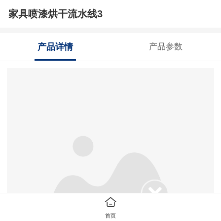
家具喷漆烘干流水线3
产品详情
产品参数
首页